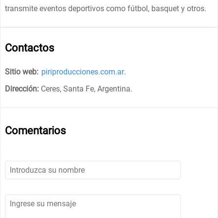
transmite eventos deportivos como fútbol, basquet y otros.
Contactos
Sitio web:
piriproducciones.com.ar
.
Dirección:
Ceres, Santa Fe, Argentina
.
Comentarios