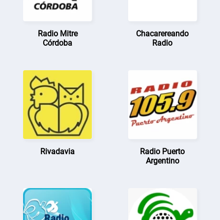
Radio Mitre
Chacarereando
Córdoba
Radio
Rivadavia
Radio Puerto
Argentino