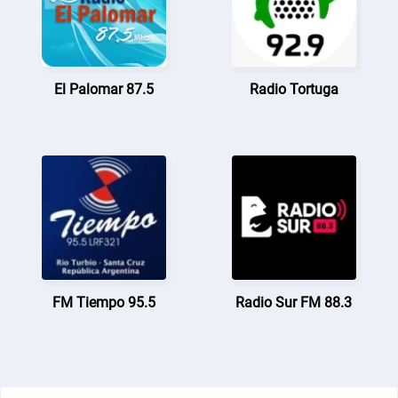
El Palomar 87.5
Radio Tortuga
FM Tiempo 95.5
Radio Sur FM 88.3