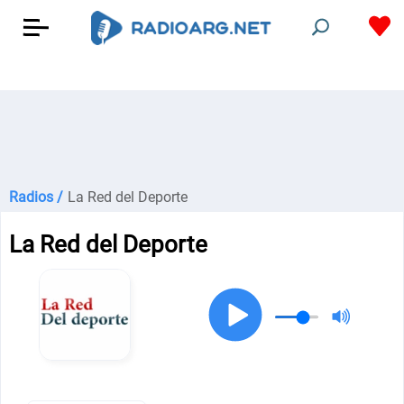
Radios /
La Red del Deporte
La Red del Deporte