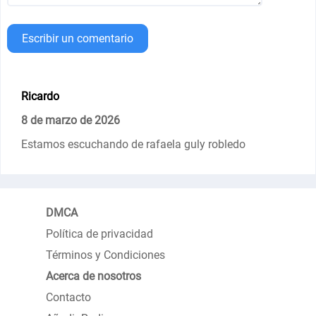
Escribir un comentario
Ricardo
8 de marzo de 2026
Estamos escuchando de rafaela guly robledo
DMCA
Política de privacidad
Términos y Condiciones
Acerca de nosotros
Contacto