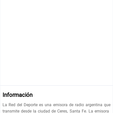
Información
La Red del Deporte es una emisora ​​de radio argentina que
transmite desde la ciudad de Ceres, Santa Fe. La emisora ​​