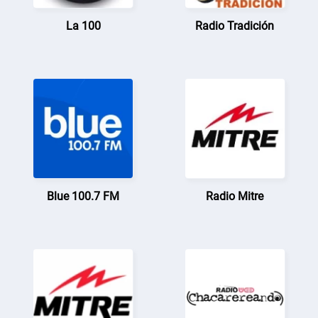
La 100
Radio Tradición
Blue 100.7 FM
Radio Mitre