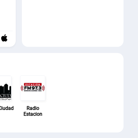
Ciudad
Radio
Estacion