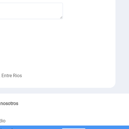
 Entre Rios
 nosotros
dio