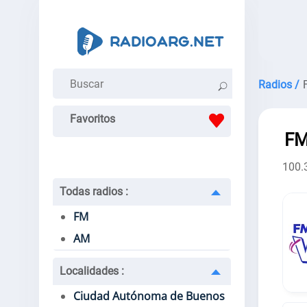
Radios /
Favoritos
FM
100.
Todas radios
:
FM
AM
Localidades
:
Ciudad Autónoma de Buenos