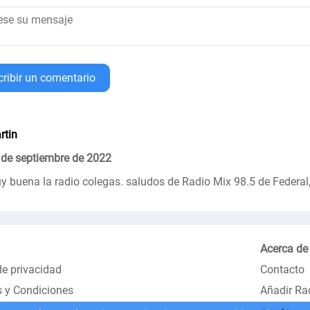
cribir un comentario
rtin
 de septiembre de 2022
y buena la radio colegas. saludos de Radio Mix 98.5 de Federal,
Acerca de
de privacidad
Contacto
 y Condiciones
Añadir Ra