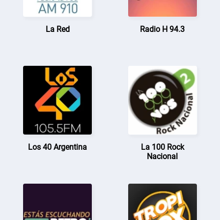
La Red
Radio H 94.3
Los 40 Argentina
La 100 Rock
Nacional