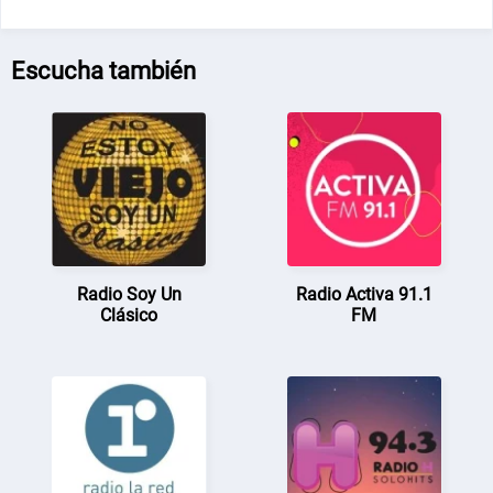
Escucha también
Radio Soy Un
Radio Activa 91.1
Clásico
FM