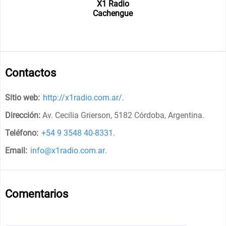
X1 Radio
Cachengue
Contactos
Sitio web:
http://x1radio.com.ar/
.
Dirección:
Av. Cecilia Grierson, 5182 Córdoba, Argentina
.
Teléfono:
+54 9 3548 40-8331
.
Email:
info@x1radio.com.ar
.
Comentarios