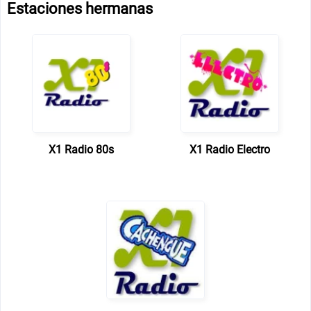
Estaciones hermanas
X1 Radio 80s
X1 Radio Electro