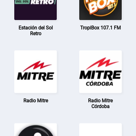
Estación del Sol
TropiBox 107.1 FM
Retro
Radio Mitre
Radio Mitre
Córdoba