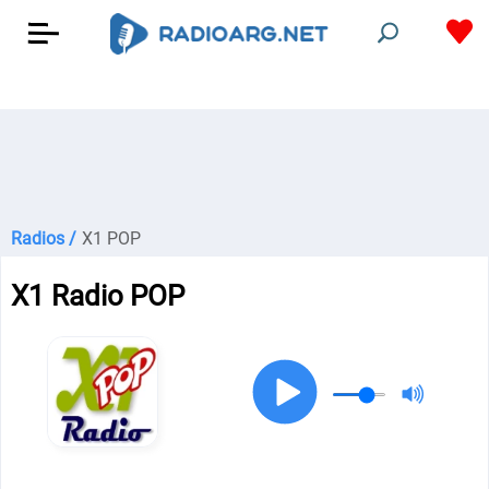
Radios /
X1 POP
X1 Radio POP