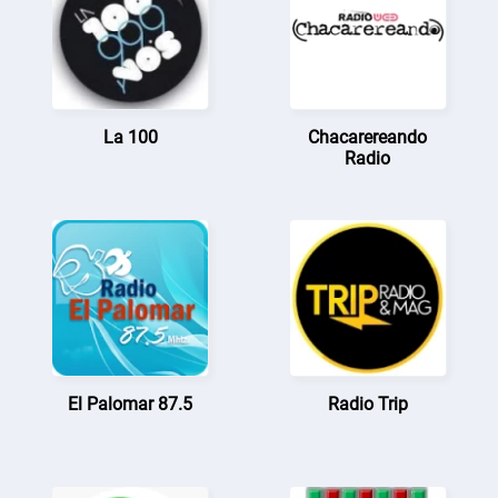
La 100
Chacarereando
Radio
El Palomar 87.5
Radio Trip