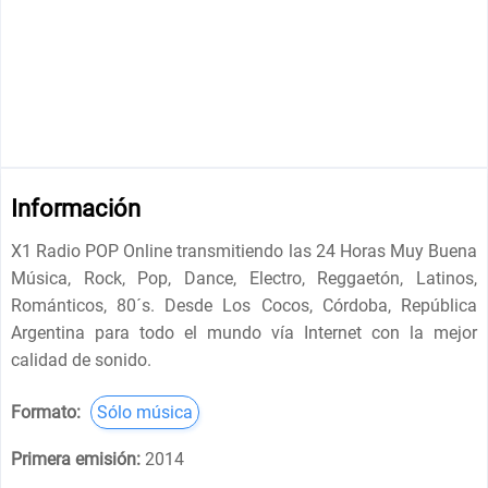
Información
X1 Radio POP Online transmitiendo las 24 Horas Muy Buena
Música, Rock, Pop, Dance, Electro, Reggaetón, Latinos,
Románticos, 80´s. Desde Los Cocos, Córdoba, República
Argentina para todo el mundo vía Internet con la mejor
calidad de sonido.
Formato:
Sólo música
Primera emisión:
2014