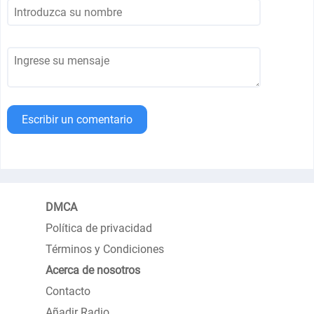
Escribir un comentario
DMCA
Política de privacidad
Términos y Condiciones
Acerca de nosotros
Contacto
Añadir Radio