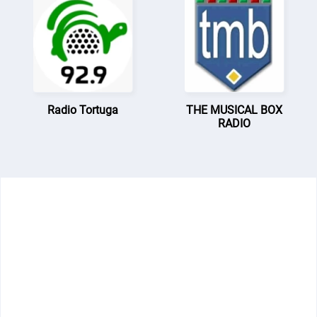
Radio Tortuga
THE MUSICAL BOX
RADIO