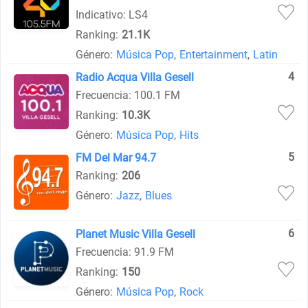
Indicativo: LS4
Ranking:
21.1K
Género:
Música Pop
,
Entertainment
,
Latin
4
Radio Acqua Villa Gesell
Frecuencia: 100.1 FM
Ranking:
10.3K
Género:
Música Pop
,
Hits
5
FM Del Mar 94.7
Ranking:
206
Género:
Jazz
,
Blues
6
Planet Music Villa Gesell
Frecuencia: 91.9 FM
Ranking:
150
Género:
Música Pop
,
Rock