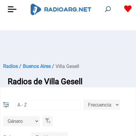
Radios /
Buenos Aires /
Villa Gesell
Radios de Villa Gesell