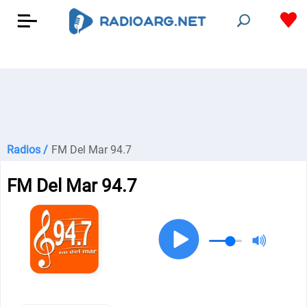
Radios /
FM Del Mar 94.7
FM Del Mar 94.7