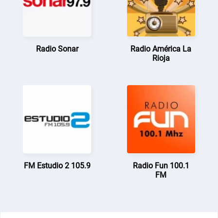
Radio Sonar
Radio América La
Rioja
FM Estudio 2 105.9
Radio Fun 100.1
FM