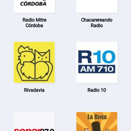
Radio Mitre
Chacarereando
Córdoba
Radio
Rivadavia
Radio 10