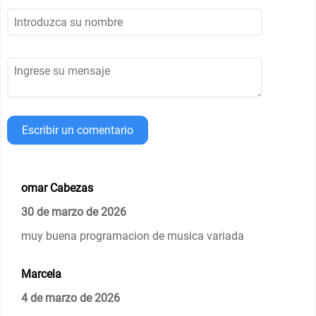
Escribir un comentario
omar Cabezas
30 de marzo de 2026
muy buena programacion de musica variada
Marcela
4 de marzo de 2026