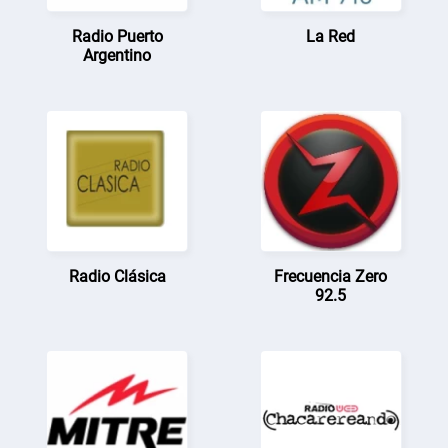
Radio Puerto
La Red
Argentino
Radio Clásica
Frecuencia Zero
92.5