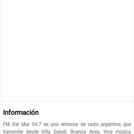
Información
FM Del Mar 94.7 es una emisora ​​de radio argentina que
transmite desde Villa Gesell, Buenos Aires. Vive música