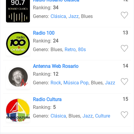
Ranking:
34
Genero:
Clásica
,
Jazz
,
Blues
13
Radio 100
Ranking:
24
Genero:
Blues
,
Retro
,
80s
14
Antenna Web Rosario
Ranking:
12
Genero:
Rock
,
Música Pop
,
Blues
,
Jazz
15
Radio Cultura
Ranking:
5
Genero:
Clásica
,
Blues
,
Jazz
,
Culture