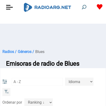
Radios /
Géneros /
Blues
Emisoras de radio de Blues
Ordenar por