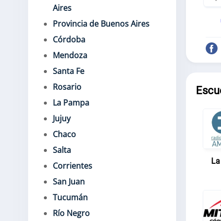
Aires
Provincia de Buenos Aires
Córdoba
Mendoza
Santa Fe
Rosario
Escu
La Pampa
Jujuy
Chaco
Salta
La
Corrientes
San Juan
Tucumán
Río Negro