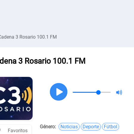
Cadena 3 Rosario 100.1 FM
dena 3 Rosario 100.1 FM
Género:
Noticias
Deporte
Fútbol
Favoritos