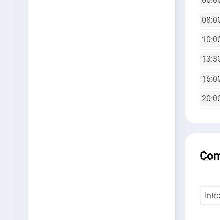
06:00
08:00
10:00
13:30
16:00
20:00
Com