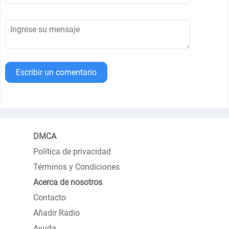
Escribir un comentario
DMCA
Política de privacidad
Términos y Condiciones
Acerca de nosotros
Contacto
Añadir Radio
Ayuda