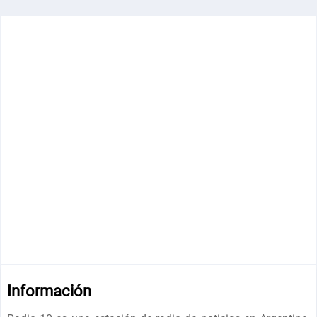
Información