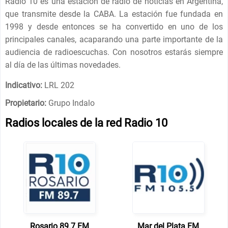
Radio 10 es una estación de radio de noticias en Argentina,
que transmite desde la CABA. La estación fue fundada en
1998 y desde entonces se ha convertido en uno de los
principales canales, acaparando una parte importante de la
audiencia de radioescuchas. Con nosotros estarás siempre
al día de las últimas novedades.
Indicativo:
LRL 202
Propietario:
Grupo Indalo
Radios locales de la red Radio 10
Rosario 89.7 FM
Mar del Plata FM