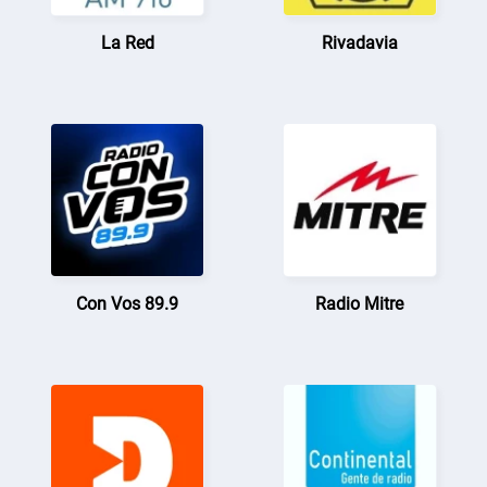
La Red
Rivadavia
Con Vos 89.9
Radio Mitre