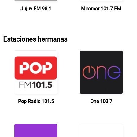
Jujuy FM 98.1
Miramar 101.7 FM
Estaciones hermanas
Pop Radio 101.5
One 103.7