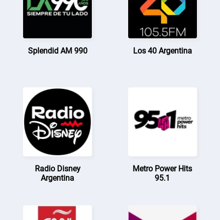
Splendid AM 990
Los 40 Argentina
Radio Disney
Metro Power Hits
Argentina
95.1