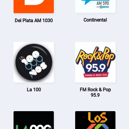
Continental
Del Plata AM 1030
La 100
FM Rock & Pop
95.9