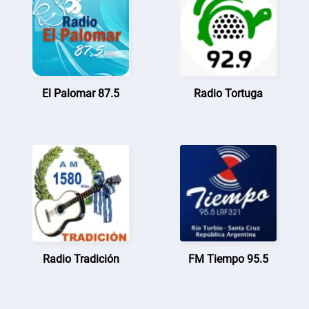
El Palomar 87.5
Radio Tortuga
Radio Tradición
FM Tiempo 95.5