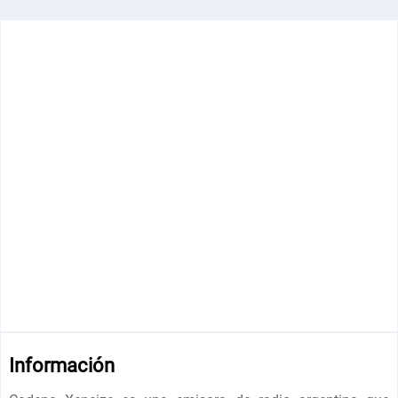
Información