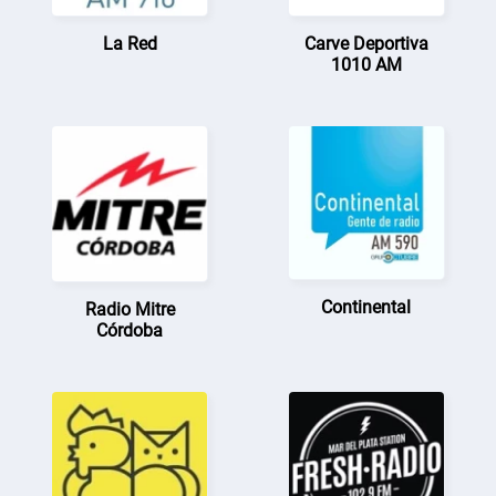
La Red
Carve Deportiva
1010 AM
Continental
Radio Mitre
Córdoba