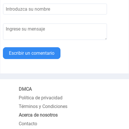
Escribir un comentario
DMCA
Política de privacidad
Términos y Condiciones
Acerca de nosotros
Contacto