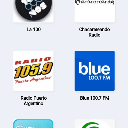
La 100
Chacarereando
Radio
Radio Puerto
Blue 100.7 FM
Argentino