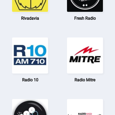
Rivadavia
Fresh Radio
Radio 10
Radio Mitre