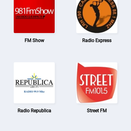
FM Show
Radio Express
Radio Republica
Street FM