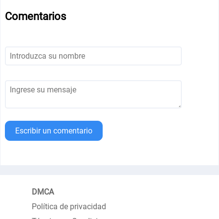
Comentarios
Escribir un comentario
DMCA
Política de privacidad