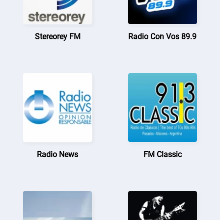
Stereorey FM
Radio Con Vos 89.9
Radio News
FM Classic