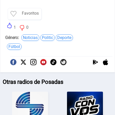
Favoritos
1
0
Género:
Noticias
Politic
Deporte
Fútbol
Otras radios de Posadas