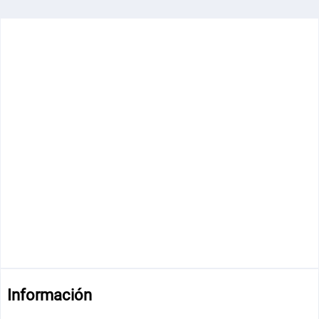
Información