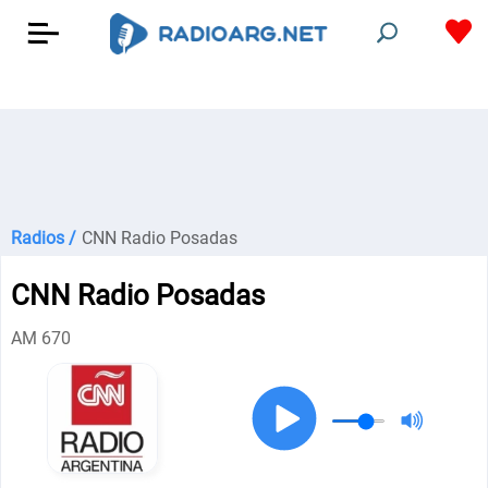
Radios /
CNN Radio Posadas
CNN Radio Posadas
AM 670