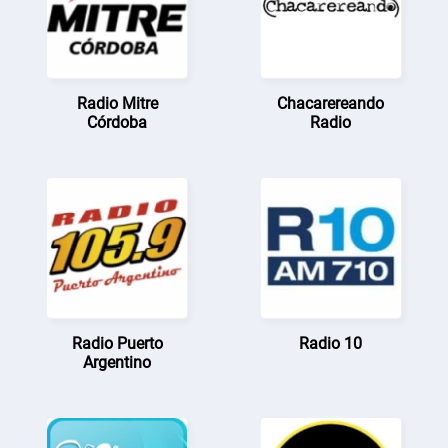
Radio Mitre
Chacarereando
Córdoba
Radio
Radio Puerto
Radio 10
Argentino