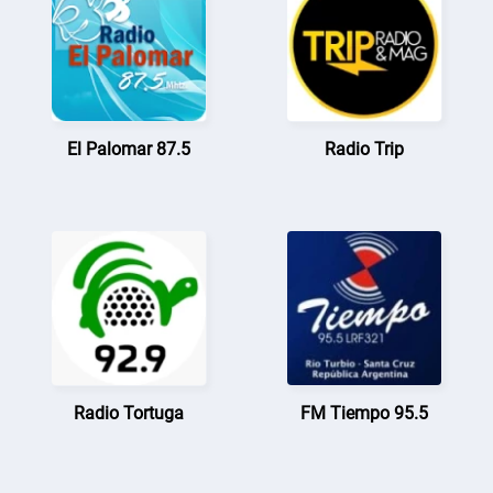
El Palomar 87.5
Radio Trip
Radio Tortuga
FM Tiempo 95.5