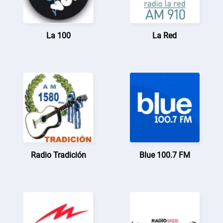
La 100
La Red
Radio Tradición
Blue 100.7 FM