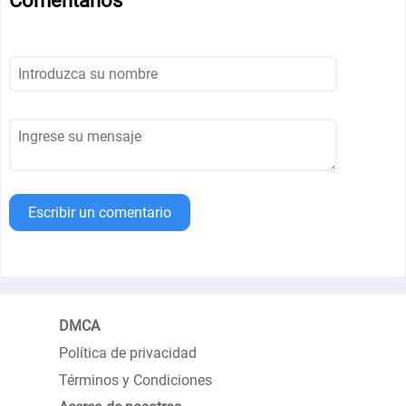
Comentarios
Escribir un comentario
DMCA
Política de privacidad
Términos y Condiciones