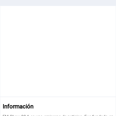
Información