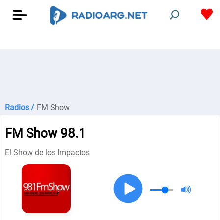
Radios /
FM Show
FM Show 98.1
El Show de los Impactos