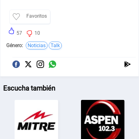
Favoritos
57
10
Género:
Noticias
Talk
Escucha también