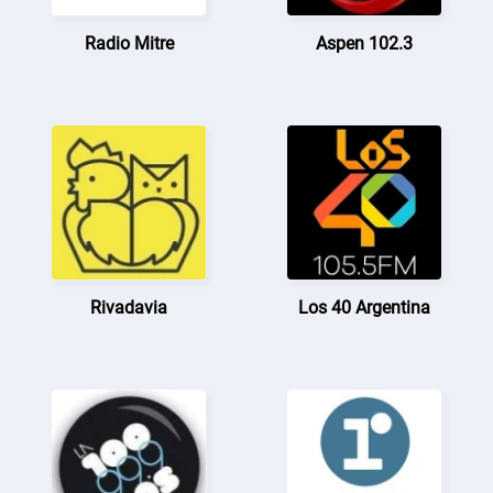
Radio Mitre
Aspen 102.3
Rivadavia
Los 40 Argentina