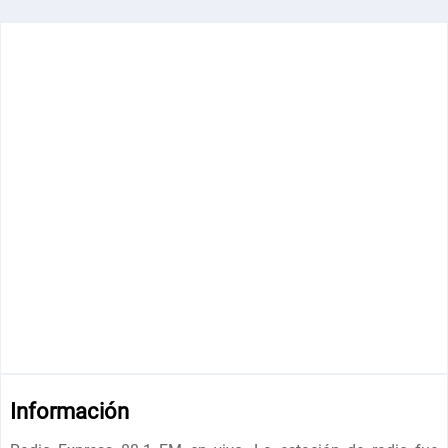
Información