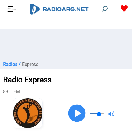
Radios /
Express
Radio Express
88.1 FM