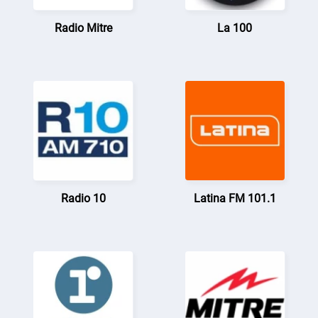
Radio Mitre
La 100
Radio 10
Latina FM 101.1