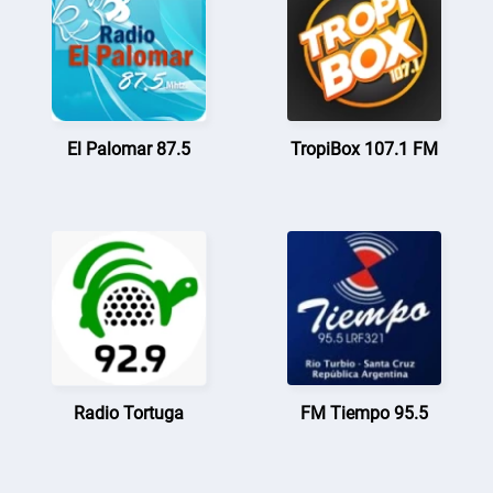
El Palomar 87.5
TropiBox 107.1 FM
Radio Tortuga
FM Tiempo 95.5