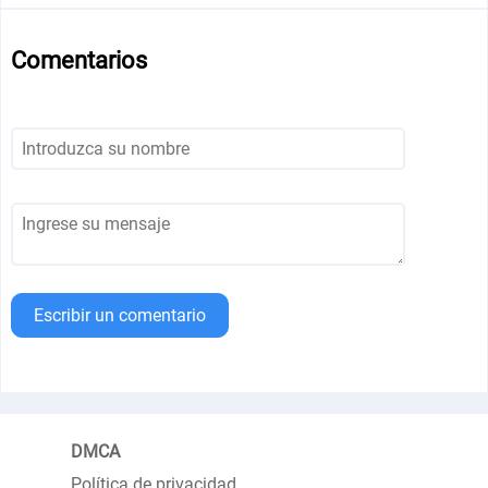
Comentarios
Escribir un comentario
DMCA
Política de privacidad