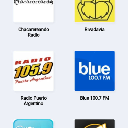
Chacarereando
Rivadavia
Radio
Radio Puerto
Blue 100.7 FM
Argentino