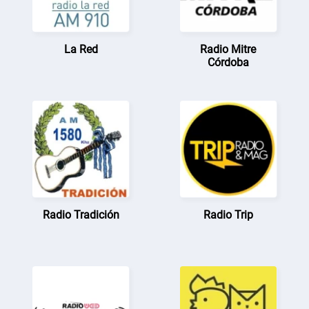
La Red
Radio Mitre
Córdoba
Radio Tradición
Radio Trip