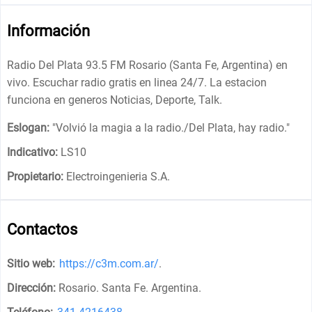
Información
Radio Del Plata 93.5 FM Rosario (Santa Fe, Argentina) en
vivo. Escuchar radio gratis en linea 24/7. La estacion
funciona en generos Noticias, Deporte, Talk.
Eslogan:
"
Volvió la magia a la radio./Del Plata, hay radio.
"
Indicativo:
LS10
Propietario:
Electroingenieria S.A.
Contactos
Sitio web:
https://c3m.com.ar/
.
Dirección:
Rosario. Santa Fe. Argentina
.