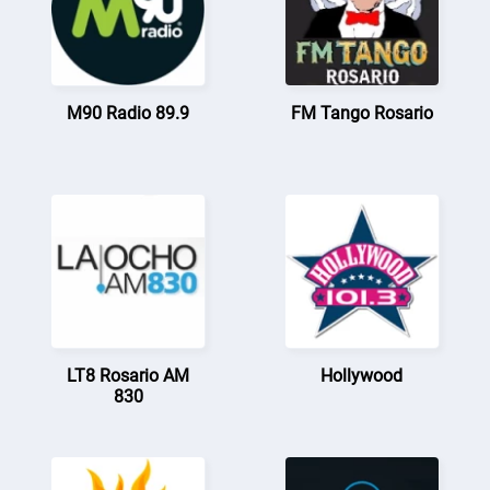
M90 Radio 89.9
FM Tango Rosario
LT8 Rosario AM
Hollywood
830