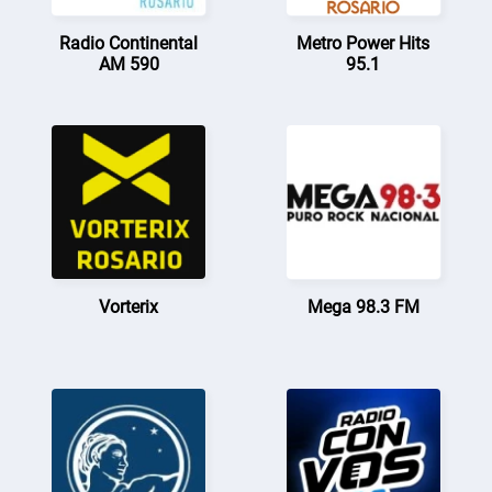
Radio Continental
Metro Power Hits
AM 590
95.1
Vorterix
Mega 98.3 FM