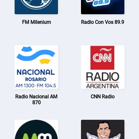
FM Milenium
Radio Con Vos 89.9
Radio Nacional AM
CNN Radio
870