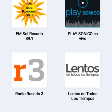
FM Sol Rosario
PLAY SONICO en
89.1
vivo
Radio Rosario 3
Lentos de Todos
Los Tiempos