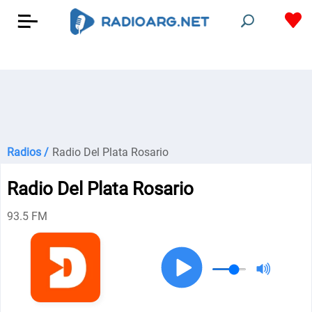
Radios /
Radio Del Plata Rosario
Radio Del Plata Rosario
93.5 FM