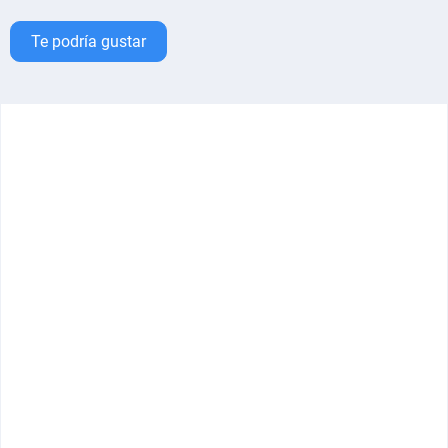
Te podría gustar