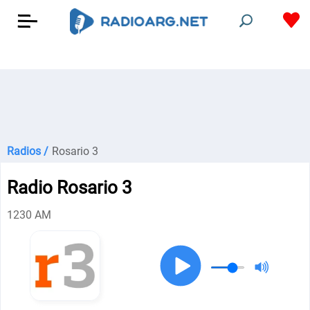
Radios /
Rosario 3
Radio Rosario 3
1230 AM