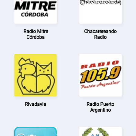
Radio Mitre
Chacarereando
Córdoba
Radio
Rivadavia
Radio Puerto
Argentino