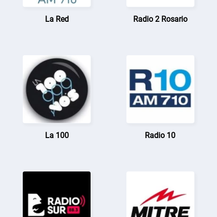
La Red
Radio 2 Rosario
La 100
Radio 10