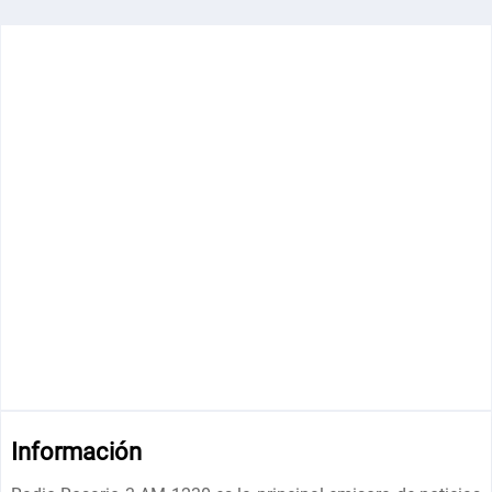
Información