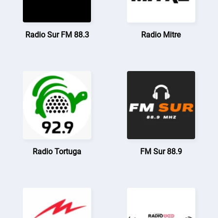
Radio Sur FM 88.3
Radio Mitre
Radio Tortuga
FM Sur 88.9