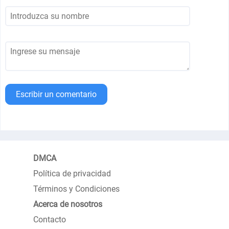
Escribir un comentario
DMCA
Política de privacidad
Términos y Condiciones
Acerca de nosotros
Contacto