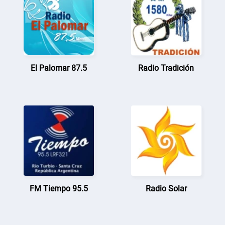
El Palomar 87.5
Radio Tradición
FM Tiempo 95.5
Radio Solar