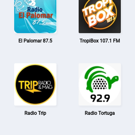
El Palomar 87.5
TropiBox 107.1 FM
Radio Trip
Radio Tortuga