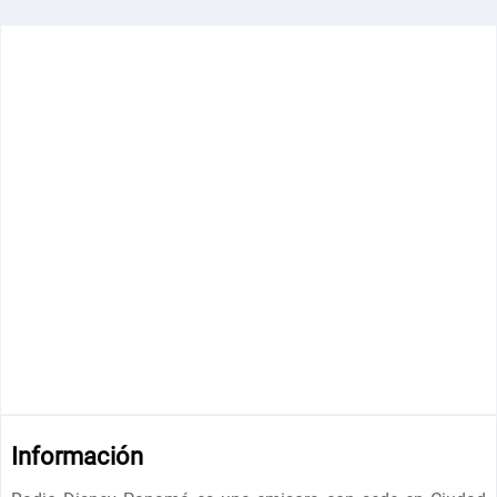
Información