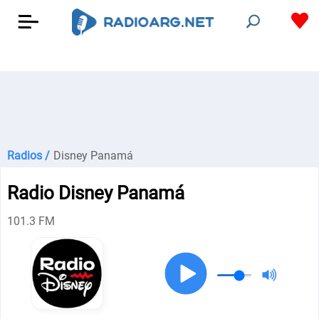
Radios /
Disney Panamá
Radio Disney Panamá
101.3 FM