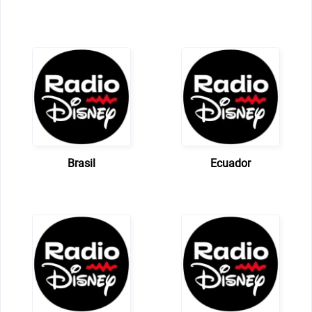
Brasil
Ecuador