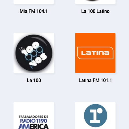
Mia FM 104.1
La 100 Latino
La 100
Latina FM 101.1