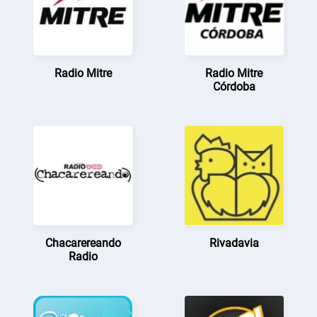
Radio Mitre
Radio Mitre
Córdoba
Chacarereando
Rivadavia
Radio