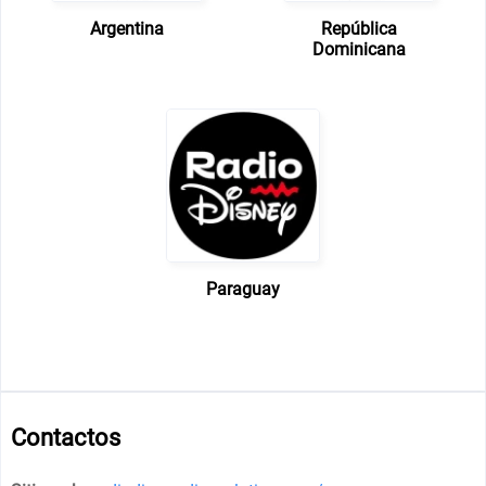
Argentina
República
Dominicana
Paraguay
Contactos