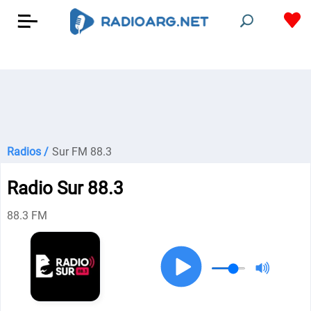
Radios /
Sur FM 88.3
Radio Sur 88.3
88.3 FM