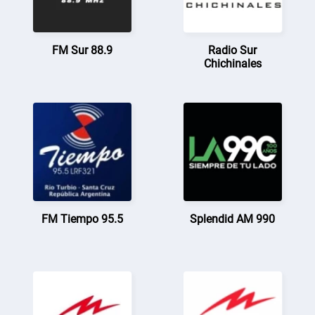
FM Sur 88.9
Radio Sur
Chichinales
FM Tiempo 95.5
Splendid AM 990