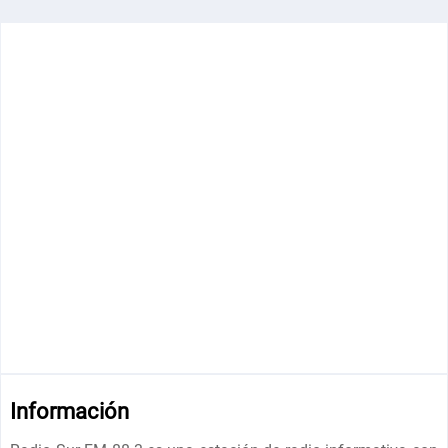
Información