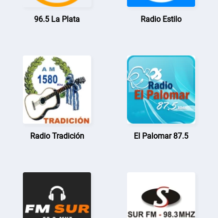
96.5 La Plata
Radio Estilo
Radio Tradición
El Palomar 87.5