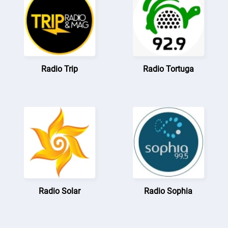
Radio Trip
Radio Tortuga
Radio Solar
Radio Sophia