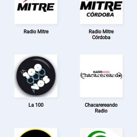
Radio Mitre
Radio Mitre
Córdoba
La 100
Chacarereando
Radio