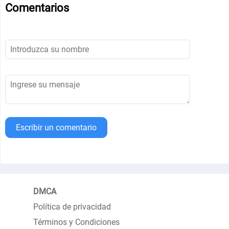
Comentarios
Escribir un comentario
DMCA
Política de privacidad
Términos y Condiciones