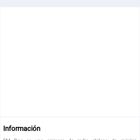
Información