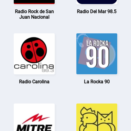
Radio Rock de San
Radio Del Mar 98.5
Juan Nacional
Radio Carolina
La Rocka 90