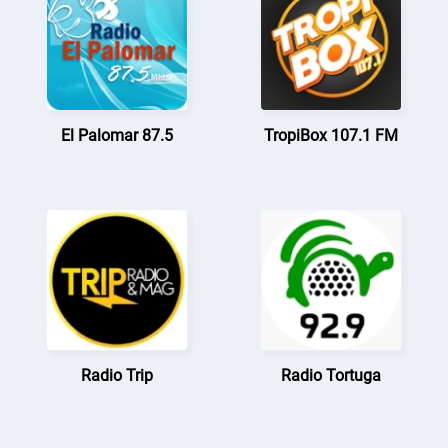
El Palomar 87.5
TropiBox 107.1 FM
Radio Trip
Radio Tortuga