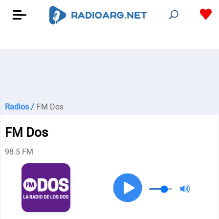
Radios /
FM Dos
FM Dos
98.5 FM