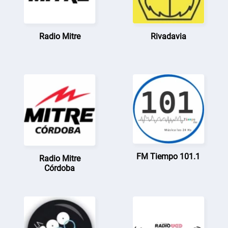
Radio Mitre
Rivadavia
FM Tiempo 101.1
Radio Mitre
Córdoba