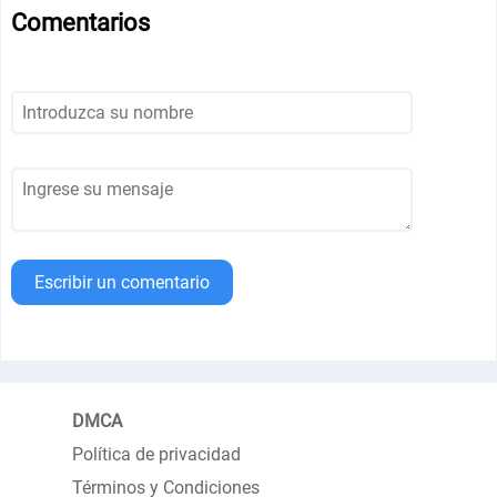
Comentarios
Escribir un comentario
DMCA
Política de privacidad
Términos y Condiciones