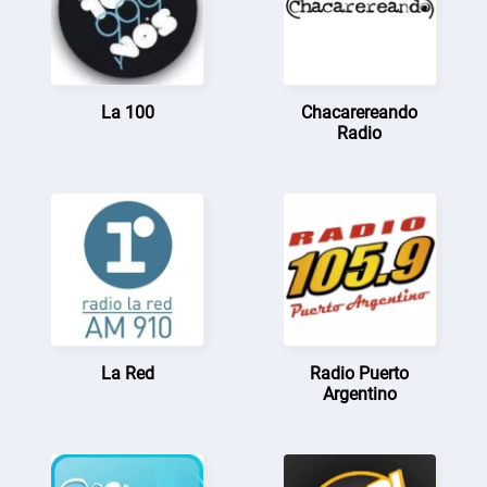
La 100
Chacarereando
Radio
La Red
Radio Puerto
Argentino