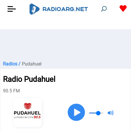
Radios /
Pudahuel
Radio Pudahuel
90.5 FM