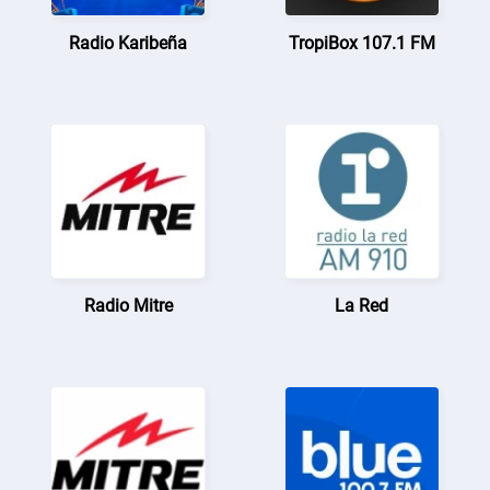
Radio Karibeña
TropiBox 107.1 FM
Radio Mitre
La Red