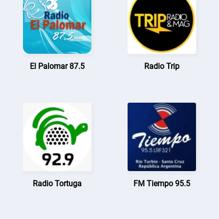
El Palomar 87.5
Radio Trip
Radio Tortuga
FM Tiempo 95.5