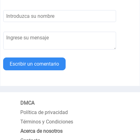
Escribir un comentario
DMCA
Política de privacidad
Términos y Condiciones
Acerca de nosotros