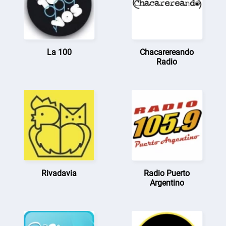
La 100
Chacarereando
Radio
Rivadavia
Radio Puerto
Argentino