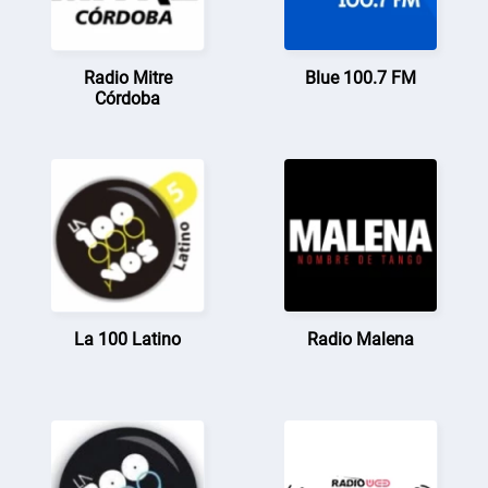
Radio Mitre
Blue 100.7 FM
Córdoba
La 100 Latino
Radio Malena