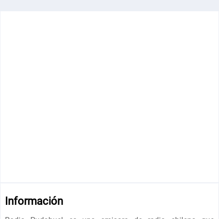
Información