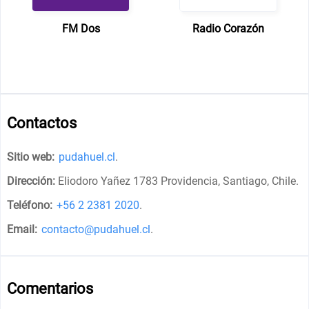
FM Dos
Radio Corazón
Contactos
Sitio web:
pudahuel.cl
.
Dirección:
Eliodoro Yañez 1783 Providencia, Santiago, Chile
.
Teléfono:
+56 2 2381 2020
.
Email:
contacto@pudahuel.cl
.
Comentarios