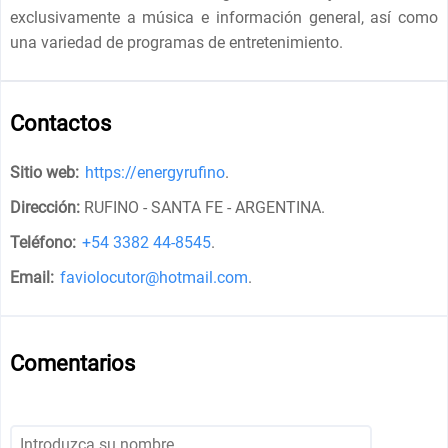
exclusivamente a música e información general, así como
una variedad de programas de entretenimiento.
Contactos
Sitio web:
https://energyrufino
.
Dirección:
RUFINO - SANTA FE - ARGENTINA
.
Teléfono:
+54 3382 44-8545
.
Email:
faviolocutor@hotmail.com
.
Comentarios