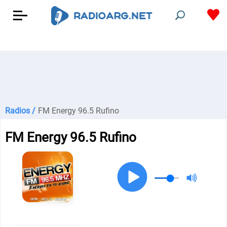
Radios /
FM Energy 96.5 Rufino
FM Energy 96.5 Rufino