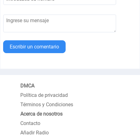
Escribir un comentario
DMCA
Política de privacidad
Términos y Condiciones
Acerca de nosotros
Contacto
Añadir Radio