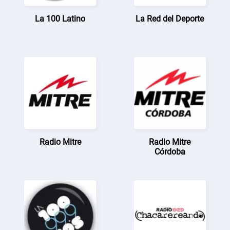
La 100 Latino
La Red del Deporte
Radio Mitre
Radio Mitre
Córdoba