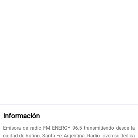
Información
Emisora ​​de radio FM ENERGY 96.5 transmitiendo desde la
ciudad de Rufino, Santa Fe, Argentina. Radio joven se dedica