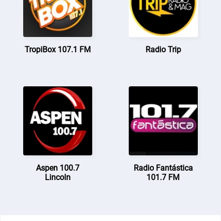
TropiBox 107.1 FM
Radio Trip
Aspen 100.7
Radio Fantástica
Lincoln
101.7 FM