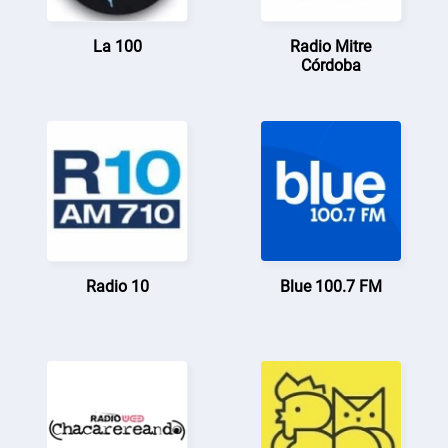
La 100
Radio Mitre
Córdoba
Radio 10
Blue 100.7 FM