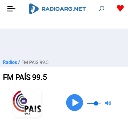
Radios /
FM PAÍS 99.5
FM PAÍS 99.5