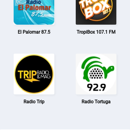
El Palomar 87.5
TropiBox 107.1 FM
Radio Trip
Radio Tortuga