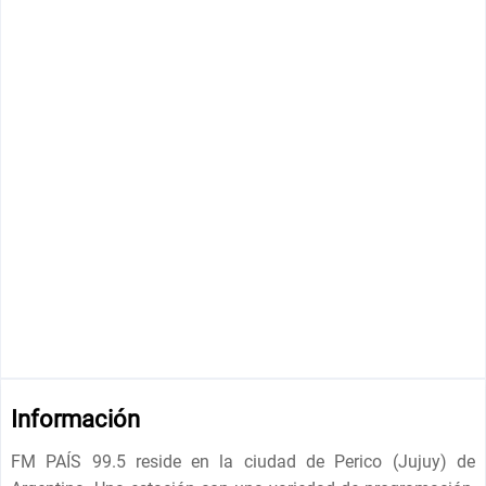
Información
FM PAÍS 99.5 reside en la ciudad de Perico (Jujuy) de