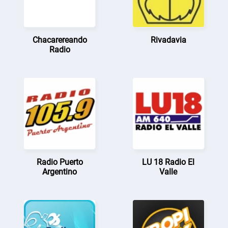
Chacarereando
Rivadavia
Radio
Radio Puerto
LU 18 Radio El
Argentino
Valle