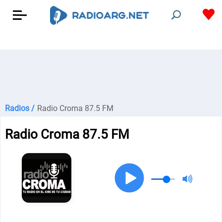
Radios /
Radio Croma 87.5 FM
Radio Croma 87.5 FM