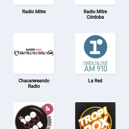
Radio Mitre
Radio Mitre
Córdoba
Chacarereando
La Red
Radio