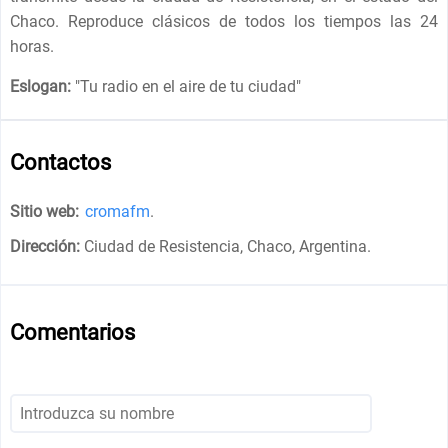
Chaco. Reproduce clásicos de todos los tiempos las 24
horas.
Eslogan:
"
Tu radio en el aire de tu ciudad
"
Contactos
Sitio web:
cromafm
.
Dirección:
Ciudad de Resistencia, Chaco, Argentina
.
Comentarios