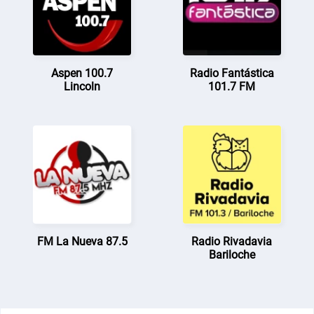
Aspen 100.7
Radio Fantástica
Lincoln
101.7 FM
FM La Nueva 87.5
Radio Rivadavia
Bariloche