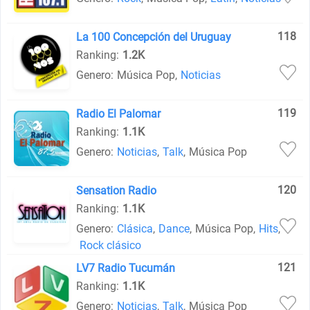
118
La 100 Concepción del Uruguay
Ranking:
1.2K
Genero:
Música Pop
,
Noticias
119
Radio El Palomar
Ranking:
1.1K
Genero:
Noticias
,
Talk
,
Música Pop
120
Sensation Radio
Ranking:
1.1K
Genero:
Clásica
,
Dance
,
Música Pop
,
Hits
,
Rock clásico
121
LV7 Radio Tucumán
Ranking:
1.1K
Genero:
Noticias
,
Talk
,
Música Pop