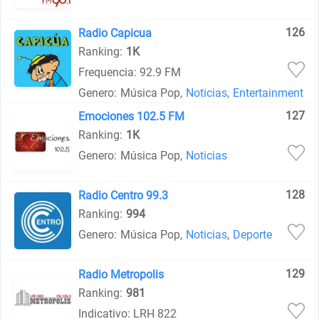
126
Radio Capicua
Ranking:
1K
Frequencia: 92.9 FM
Genero:
Música Pop
,
Noticias
,
Entertainment
127
Emociones 102.5 FM
Ranking:
1K
Genero:
Música Pop
,
Noticias
128
Radio Centro 99.3
Ranking:
994
Genero:
Música Pop
,
Noticias
,
Deporte
129
Radio Metropolis
Ranking:
981
Indicativo: LRH 822