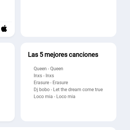
Las 5 mejores canciones
Queen - Queen
Inxs - Inxs
Erasure - Erasure
Dj bobo - Let the dream come true
Loco mia - Loco mia