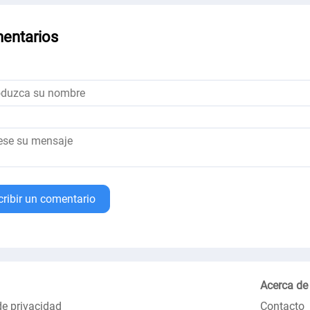
entarios
cribir un comentario
Acerca de
de privacidad
Contacto