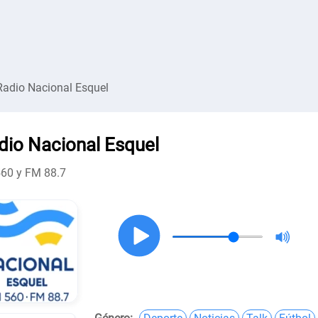
Radio Nacional Esquel
dio Nacional Esquel
60 y FM 88.7