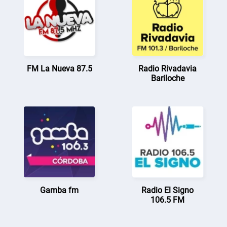
FM La Nueva 87.5
Radio Rivadavia
Bariloche
Gamba fm
Radio El Signo
106.5 FM