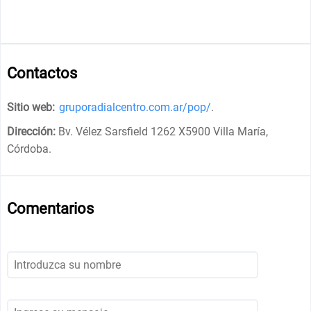
Contactos
Sitio web:
gruporadialcentro.com.ar/pop/
.
Dirección:
Bv. Vélez Sarsfield 1262 X5900 Villa María,
Córdoba
.
Comentarios