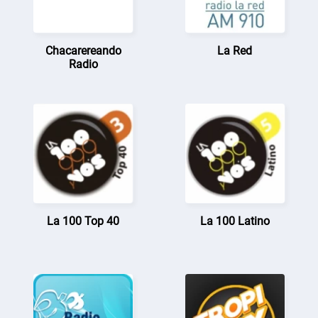
Chacarereando
La Red
Radio
La 100 Top 40
La 100 Latino