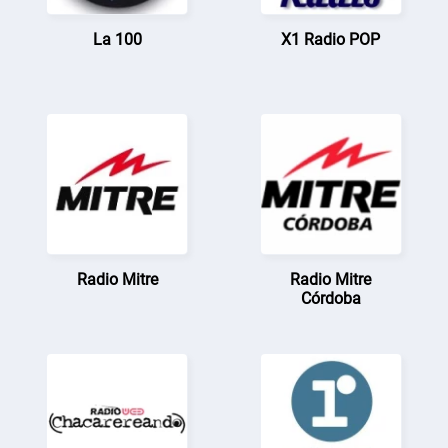
La 100
X1 Radio POP
Radio Mitre
Radio Mitre
Córdoba