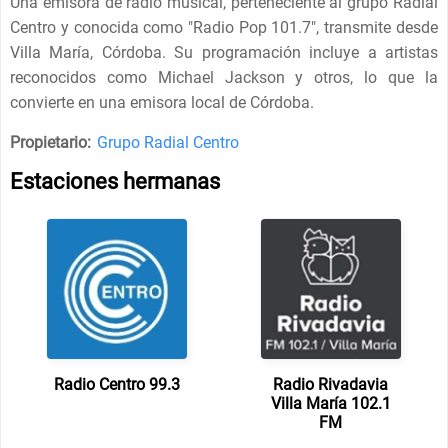
Una emisora ​​de radio musical, perteneciente al grupo Radial
Centro y conocida como "Radio Pop 101.7", transmite desde
Villa María, Córdoba. Su programación incluye a artistas
reconocidos como Michael Jackson y otros, lo que la
convierte en una emisora ​​local de Córdoba.
Propietario:
Grupo Radial Centro
Estaciones hermanas
Radio Centro 99.3
Radio Rivadavia
Villa María 102.1
FM