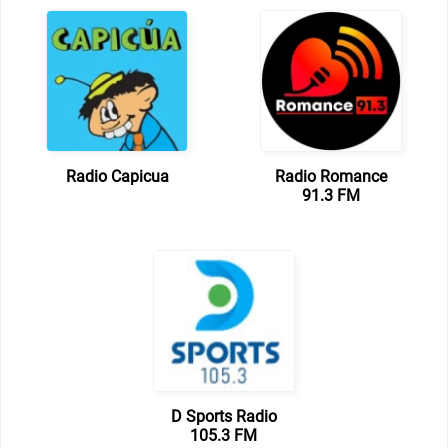
Radio Capicua
Radio Romance
91.3 FM
D Sports Radio
105.3 FM