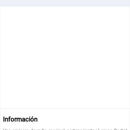
Información