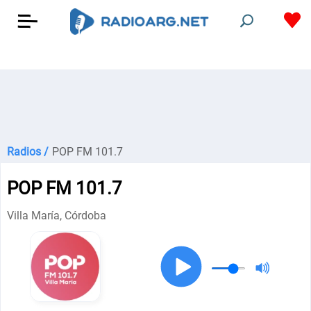
Radios /
POP FM 101.7
POP FM 101.7
Villa María, Córdoba