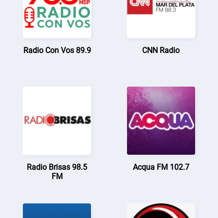
Radio Con Vos 89.9
CNN Radio
Radio Brisas 98.5
Acqua FM 102.7
FM