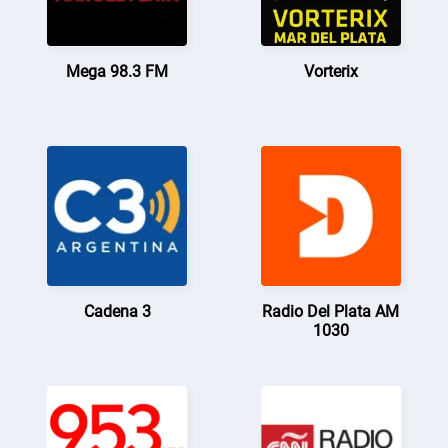
Mega 98.3 FM
Vorterix
Cadena 3
Radio Del Plata AM
1030