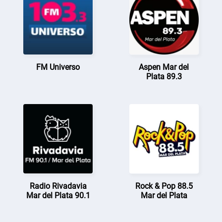
FM Universo
Aspen Mar del
Plata 89.3
Radio Rivadavia
Rock & Pop 88.5
Mar del Plata 90.1
Mar del Plata