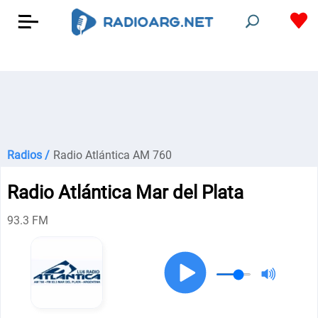
Radios /
Radio Atlántica AM 760
Radio Atlántica Mar del Plata
93.3 FM