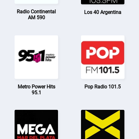
Radio Continental
Los 40 Argentina
AM 590
Metro Power Hits
Pop Radio 101.5
95.1