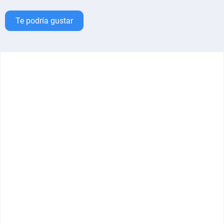
Te podría gustar