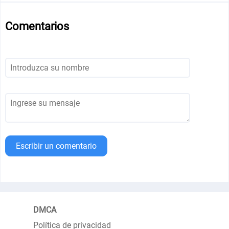
Comentarios
Escribir un comentario
DMCA
Política de privacidad