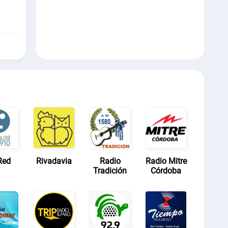
Red
Rivadavia
Radio
Radio Mitre
Tradición
Córdoba