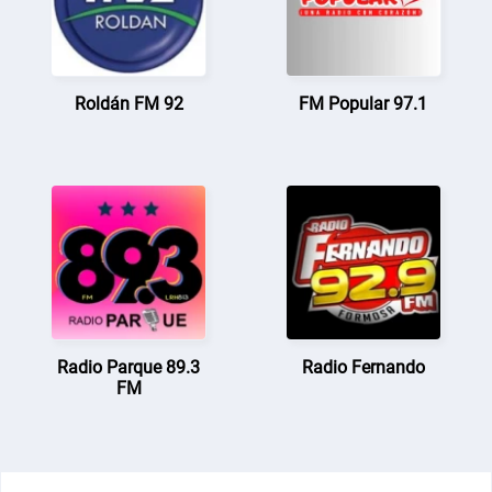
Roldán FM 92
FM Popular 97.1
Radio Parque 89.3
Radio Fernando
FM