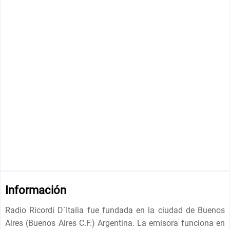
Información
Radio Ricordi D´Italia fue fundada en la ciudad de Buenos
Aires (Buenos Aires C.F.) Argentina. La emisora funciona en