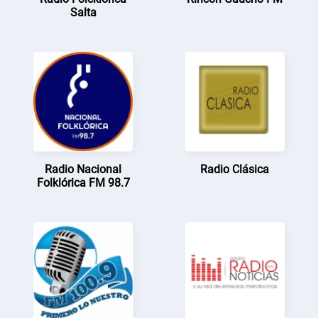
Salta
Radio Nacional
Radio Clásica
Folklórica FM 98.7