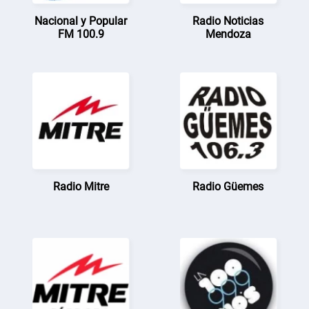
Nacional y Popular
Radio Noticias
FM 100.9
Mendoza
Radio Mitre
Radio Güemes