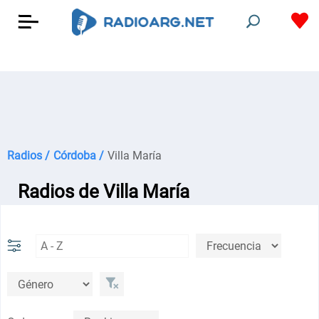
Radios /
Córdoba /
Villa María
Radios de Villa María