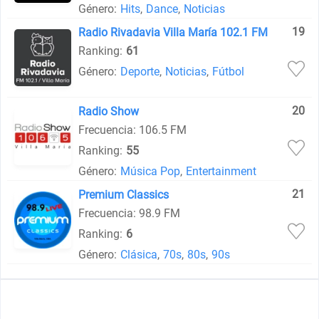
Género:
Hits
,
Dance
,
Noticias
19
Radio Rivadavia Villa María 102.1 FM
Ranking:
61
Género:
Deporte
,
Noticias
,
Fútbol
20
Radio Show
Frecuencia: 106.5 FM
Ranking:
55
Género:
Música Pop
,
Entertainment
21
Premium Classics
Frecuencia: 98.9 FM
Ranking:
6
Género:
Clásica
,
70s
,
80s
,
90s