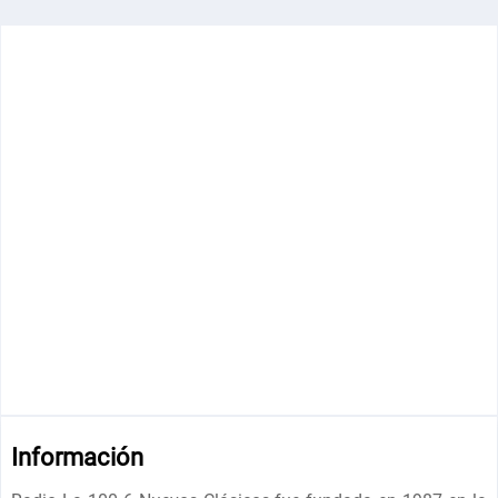
Información