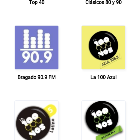
Top 40
Clásicos 80 y 90
Bragado 90.9 FM
La 100 Azul