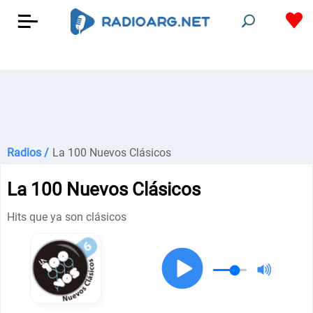
Radios /
La 100 Nuevos Clásicos
La 100 Nuevos Clásicos
Hits que ya son clásicos