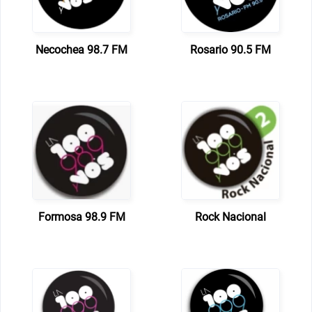
Necochea 98.7 FM
Rosario 90.5 FM
Formosa 98.9 FM
Rock Nacional