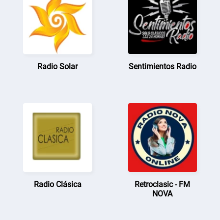
Radio Solar
Sentimientos Radio
Radio Clásica
Retroclasic - FM
NOVA