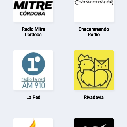
Radio Mitre
Chacarereando
Córdoba
Radio
La Red
Rivadavia