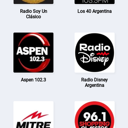
Radio Soy Un
Los 40 Argentina
Clásico
Aspen 102.3
Radio Disney
Argentina