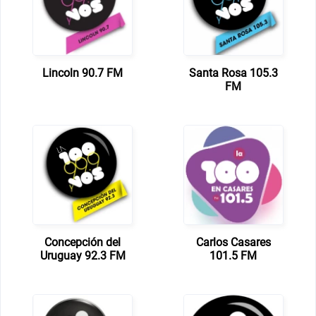
Lincoln 90.7 FM
Santa Rosa 105.3
FM
Concepción del
Carlos Casares
Uruguay 92.3 FM
101.5 FM