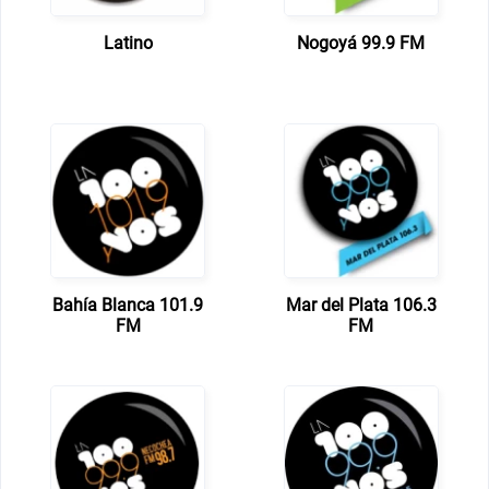
Latino
Nogoyá 99.9 FM
Bahía Blanca 101.9
Mar del Plata 106.3
FM
FM