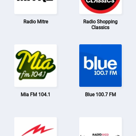
Radio Mitre
Radio Shopping
Classics
Mia FM 104.1
Blue 100.7 FM