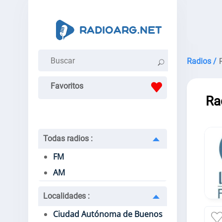
Radios /
Favoritos
Ra
Todas radios
:
FM
AM
Localidades
:
Ciudad Autónoma de Buenos