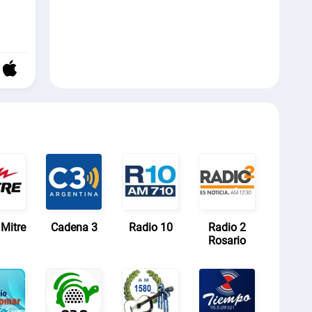
Mitre
Cadena 3
Radio 10
Radio 2
Rosario