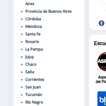
Aires
Provincia de Buenos Aires
Córdoba
Mendoza
Santa Fe
Rosario
Escu
La Pampa
Jujuy
Chaco
Salta
Aspe
Corrientes
del Pl
San Juan
Tucumán
Río Negro