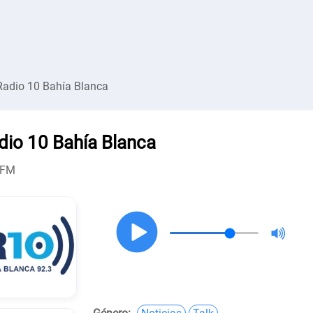
Radio 10 Bahía Blanca
dio 10 Bahía Blanca
 FM