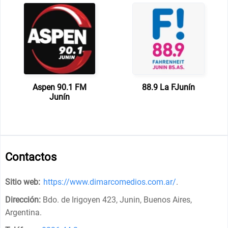
Aspen 90.1 FM
88.9 La FJunín
Junín
Contactos
Sitio web:
https://www.dimarcomedios.com.ar/
.
Dirección:
Bdo. de Irigoyen 423, Junin, Buenos Aires,
Argentina
.