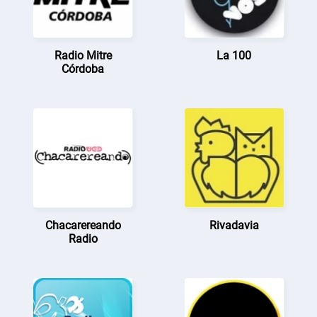
Radio Mitre
La 100
Córdoba
Chacarereando
Rivadavia
Radio