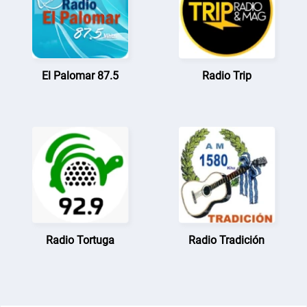
El Palomar 87.5
Radio Trip
Radio Tortuga
Radio Tradición