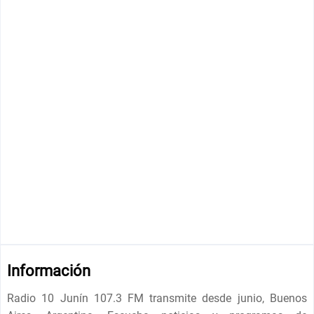
Información
Radio 10 Junín 107.3 FM transmite desde junio, Buenos