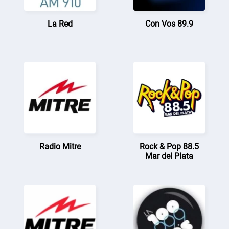
La Red
Con Vos 89.9
Radio Mitre
Rock & Pop 88.5
Mar del Plata