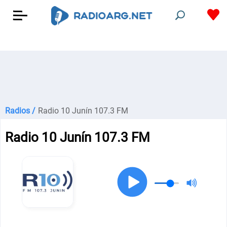
Radios /
Radio 10 Junín 107.3 FM
Radio 10 Junín 107.3 FM