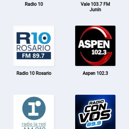
Radio 10
Vale 103.7 FM
Junín
Radio 10 Rosario
Aspen 102.3