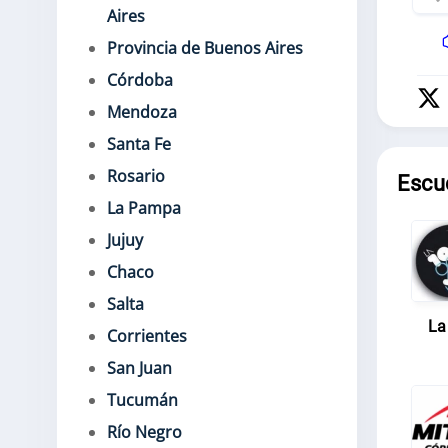
Aires
Provincia de Buenos Aires
Córdoba
Mendoza
Santa Fe
Rosario
Escu
La Pampa
Jujuy
Chaco
Salta
La
Corrientes
San Juan
Tucumán
Río Negro