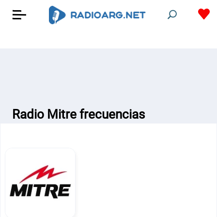
Radio Mitre frecuencias