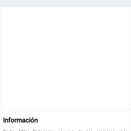
Información