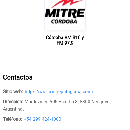
Córdoba AM 810 y
FM 97.9
Contactos
Sitio web:
https://radiomitrepatagonia.com/
.
Dirección:
Montevideo 605 Estudio 3, 8300 Neuquén,
Argentina
.
Teléfono:
+54 299 424-1000
.