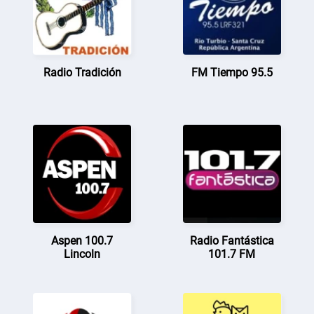
Radio Tradición
FM Tiempo 95.5
Aspen 100.7
Radio Fantástica
Lincoln
101.7 FM