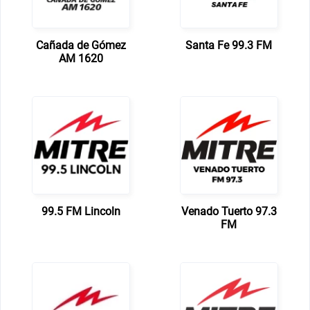
Cañada de Gómez
Santa Fe 99.3 FM
AM 1620
99.5 FM Lincoln
Venado Tuerto 97.3
FM