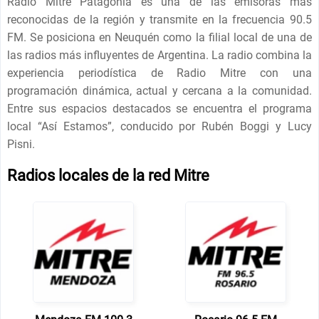
Radio Mitre Patagonia es una de las emisoras más
reconocidas de la región y transmite en la frecuencia 90.5
FM. Se posiciona en Neuquén como la filial local de una de
las radios más influyentes de Argentina. La radio combina la
experiencia periodística de Radio Mitre con una
programación dinámica, actual y cercana a la comunidad.
Entre sus espacios destacados se encuentra el programa
local “Así Estamos”, conducido por Rubén Boggi y Lucy
Pisni.
Radios locales de la red Mitre