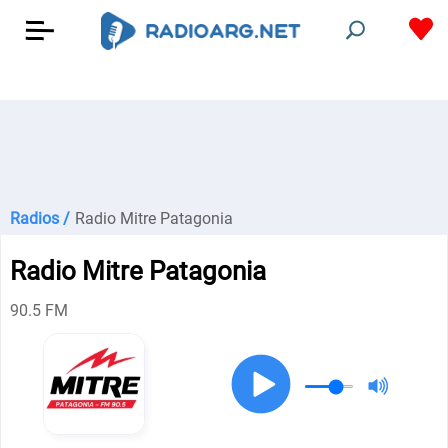
Radios /
Radio Mitre Patagonia
Radio Mitre Patagonia
90.5 FM