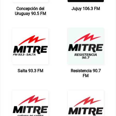
Concepción del
Jujuy 106.3 FM
Uruguay 90.5 FM
Salta 93.3 FM
Resistencia 90.7
FM