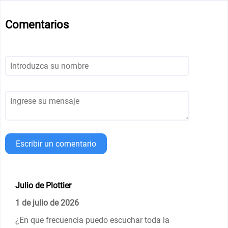
Comentarios
Escribir un comentario
Julio de Plottier
1 de julio de 2026
¿En que frecuencia puedo escuchar toda la