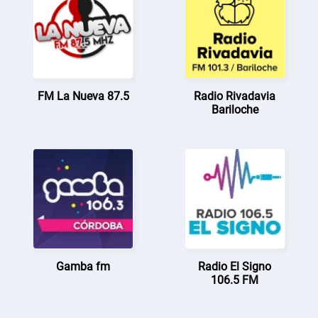
FM La Nueva 87.5
Radio Rivadavia
Bariloche
Gamba fm
Radio El Signo
106.5 FM