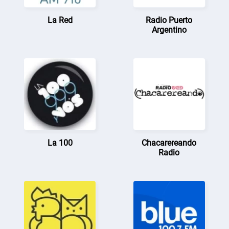
La Red
Radio Puerto
Argentino
La 100
Chacarereando
Radio