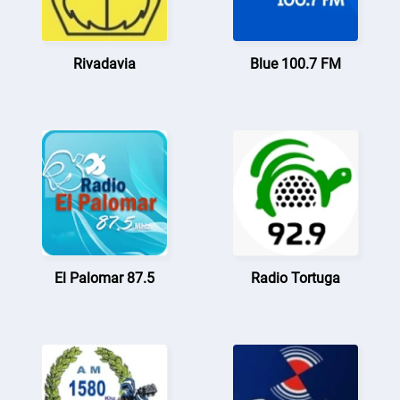
Rivadavia
Blue 100.7 FM
El Palomar 87.5
Radio Tortuga