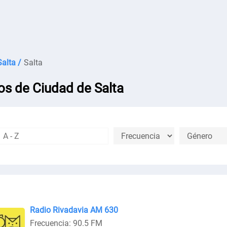
Salta /
Salta
os de Ciudad de Salta
Radio Rivadavia AM 630
Frecuencia: 90.5 FM