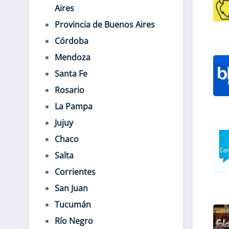
Aires
Provincia de Buenos Aires
Córdoba
Mendoza
Santa Fe
Rosario
La Pampa
Jujuy
Chaco
Salta
Corrientes
San Juan
Tucumán
Río Negro