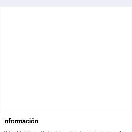
Información