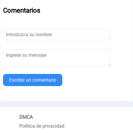
Comentarios
Escribir un comentario
DMCA
Política de privacidad