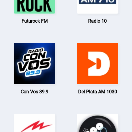
Futurock FM
Radio 10
Con Vos 89.9
Del Plata AM 1030