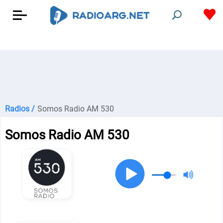
Radios /
Somos Radio AM 530
Somos Radio AM 530