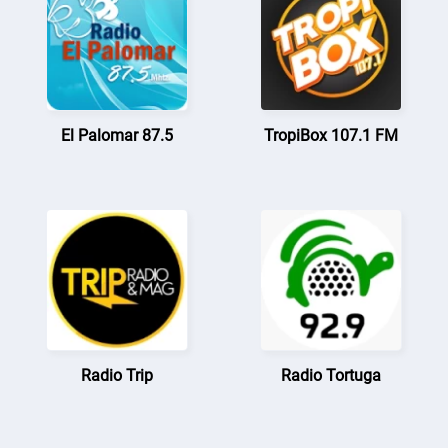
El Palomar 87.5
TropiBox 107.1 FM
Radio Trip
Radio Tortuga